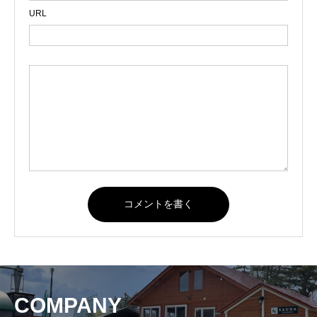
URL
COMPANY