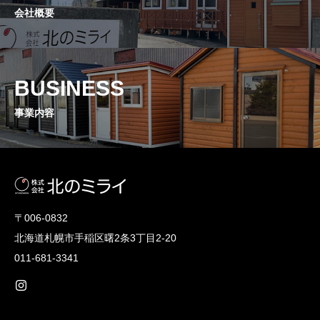
会社概要
BUSINESS
事業内容
〒006-0832
北海道札幌市手稲区曙2条3丁目2-20
011-681-3341