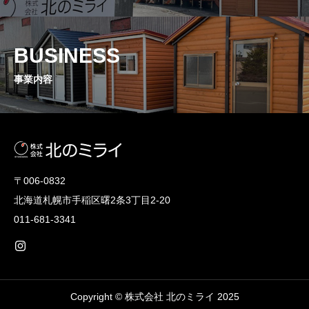
BUSINESS
事業内容
〒006-0832
北海道札幌市手稲区曙2条3丁目2-20
011-681-3341
Copyright © 株式会社 北のミライ 2025