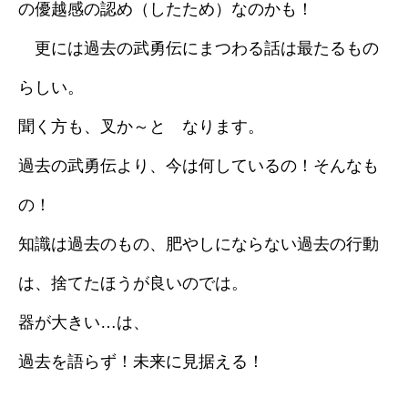
の優越感の認め（したため）なのかも！
更には過去の武勇伝にまつわる話は最たるもの
らしい。
聞く方も、叉か～と なります。
過去の武勇伝より、今は何しているの！そんなも
の！
知識は過去のもの、肥やしにならない過去の行動
は、捨てたほうが良いのでは。
器が大きい…は、
過去を語らず！未来に見据える！