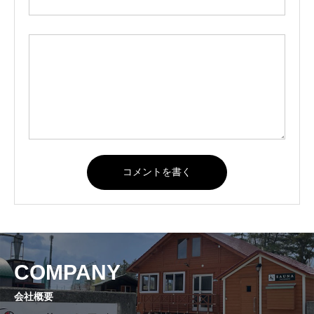
COMPANY
会社概要