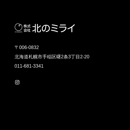
〒006-0832
北海道札幌市手稲区曙2条3丁目2-20
011-681-3341