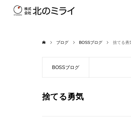
ブログ
BOSSブログ
捨てる勇
BOSSブログ
捨てる勇気