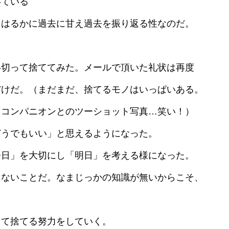
いている
、はるかに過去に甘え過去を振り返る性なのだ。
切って捨ててみた。メールで頂いた礼状は再度
だけだ。（まだまだ、捨てるモノはいっぱいある。
 コンパニオンとのツーショット写真…笑い！）
うでもいい」と思えるようになった。
日」を大切にし「明日」を考える様になった。
たないことだ。なまじっかの知識が無いからこそ、
って捨てる努力をしていく。