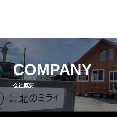
COMPANY
会社概要