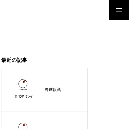
最近の記事
野球観戦