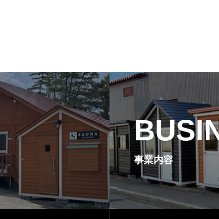
BUSI
事業内容