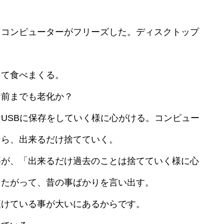
コンピューターがフリーズした。ディスクトップ
て食べまくる。
前までも老化か？
USBに保存をしていく様に心がける。コンピュー
なら、出来るだけ捨てていく。
が、「出来るだけ過去のことは捨てていく様に心
したがって、昔の事ばかりを言い出す。
更けている事が大いにあるからです。