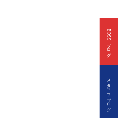
BOSSブログ
スタッフブログ