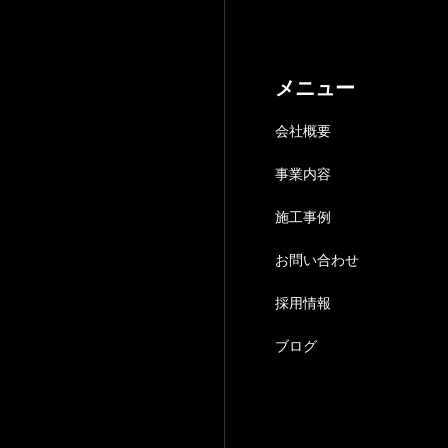
メニュー
会社概要
事業内容
施工事例
お問い合わせ
採用情報
ブログ