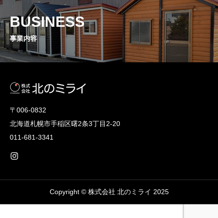
BUSINESS
事業内容
〒006-0832
北海道札幌市手稲区曙2条3丁目2-20
011-681-3341
Copyright © 株式会社 北のミライ 2025