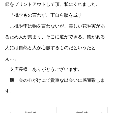
節をプリントアウトして頂、私にくれました。
「桃季もの言わず、下自ら蹊を成す」
…桃や李は物を言わないが、美しい花や実があ
るため人が集まり、そこに道ができる。徳がある
人には自然と人が心服するものだというたと
え…。
支店長様 ありがとうございます。
一期一会の心がけにて貴重な出会いに感謝致しま
す。