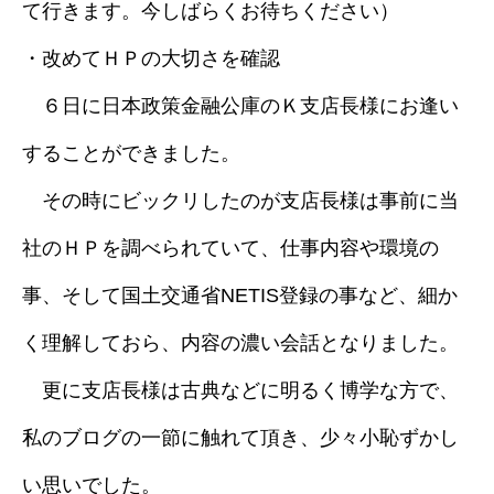
て行きます。今しばらくお待ちください）
・改めてＨＰの大切さを確認
６日に日本政策金融公庫のＫ支店長様にお逢い
することができました。
その時にビックリしたのが支店長様は事前に当
社のＨＰを調べられていて、仕事内容や環境の
事、そして国土交通省NETIS登録の事など、細か
く理解しておら、内容の濃い会話となりました。
更に支店長様は古典などに明るく博学な方で、
私のブログの一節に触れて頂き、少々小恥ずかし
い思いでした。