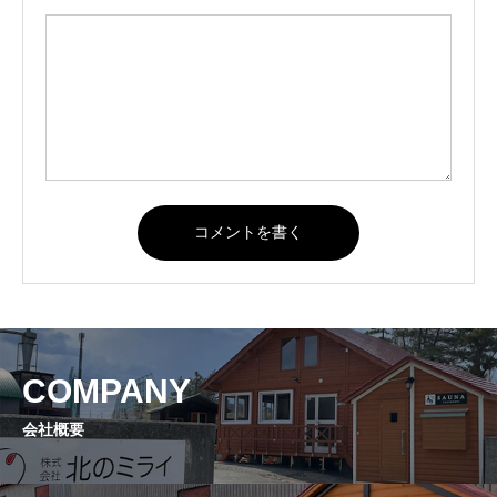
COMPANY
会社概要