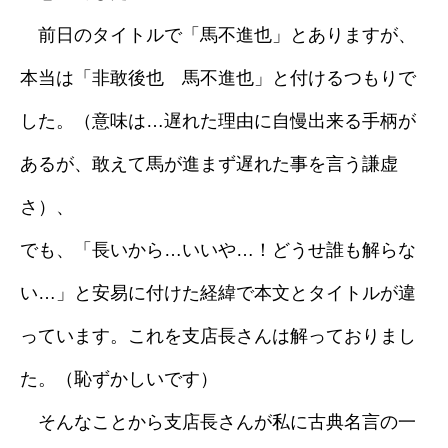
前日のタイトルで「馬不進也」とありますが、
本当は「非敢後也 馬不進也」と付けるつもりで
した。（意味は…遅れた理由に自慢出来る手柄が
あるが、敢えて馬が進まず遅れた事を言う謙虚
さ）、
でも、「長いから…いいや…！どうせ誰も解らな
い…」と安易に付けた経緯で本文とタイトルが違
っています。これを支店長さんは解っておりまし
た。（恥ずかしいです）
そんなことから支店長さんが私に古典名言の一