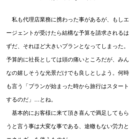
私も代理店業務に携わった事があるが、もしエ
ージェントが受けたら結構な予算を請求されるは
ずだ、それほど大きいプランとなってしまった。
予算的に社長としては頭の痛いところだが、みん
なの嬉しそうな光景だけでも良しとしよう。何時
も言う「プランが始まった時から旅行はスタート
するのだ」…とね。
基本的にお客様に来て頂き喜んで満足してもら
うと言う事は大変な事である、途轍もない労力と