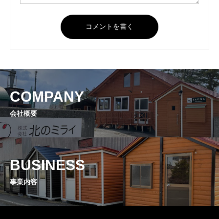
COMPANY
会社概要
BUSINESS
事業内容