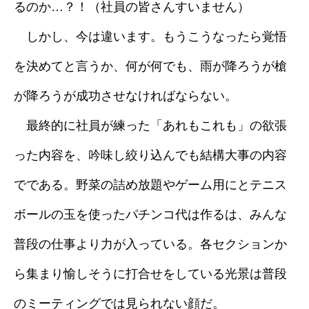
るのか…？！（社員の皆さんすいません）
しかし、今は違います。もうこうなったら覚悟
を決めてと言うか、何が何でも、雨が降ろうが槍
が降ろうが成功させなければならない。
最終的に社員が練った「あれもこれも」の欲張
った内容を、吟味し絞り込んでも結構大事の内容
でである。野菜の詰め放題やゲーム用にとテニス
ボールの玉を使ったパチンコ代は作るは、みんな
普段の仕事より力が入っている。各セクションか
ら集まり愉しそうに打合せをしている光景は普段
のミーティングでは見られない顔だ。