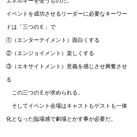
エネルギーを使うものだ。
イベントを成功させるリーダーに必要なキーワー
ドは「三つのＥ」で
①（エンターテイメント）面白くする
②（エンジョイメント）楽しくする
③（エキサイトメント）意義を感じさせ興奮させ
る
この三つのＥが求められる。
そしてイベント会場はキャストもゲストも一体
化となった臨場感で劇場とかす事が必要だ。