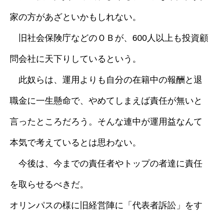
家の方があざといかもしれない。
旧社会保険庁などのＯＢが、600人以上も投資顧
問会社に天下りしているという。
此奴らは、運用よりも自分の在籍中の報酬と退
職金に一生懸命で、やめてしまえば責任が無いと
言ったところだろう。そんな連中が運用益なんて
本気で考えているとは思わない。
今後は、今までの責任者やトップの者達に責任
を取らせるべきだ。
オリンパスの様に旧経営陣に「代表者訴訟」をす