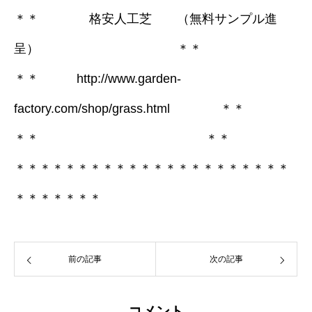
＊＊ 格安人工芝 （無料サンプル進
呈） ＊＊
＊＊
http://www.garden-
factory.com/shop/grass.html
＊＊
＊＊ ＊＊
＊＊＊＊＊＊＊＊＊＊＊＊＊＊＊＊＊＊＊＊＊＊
＊＊＊＊＊＊＊
前の記事
次の記事
コメント