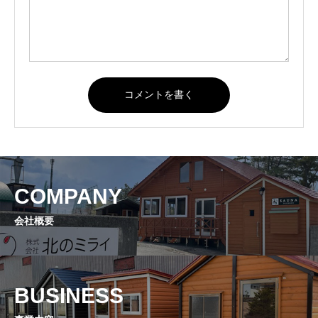
COMPANY
会社概要
BUSINESS