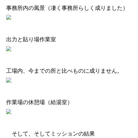
事務所内の風景（凄く事務所らしく成りました）
出力と貼り場作業室
工場内、今までの所と比べものに成りません。
作業場の休憩場（給湯室）
そして、そしてミッションの結果