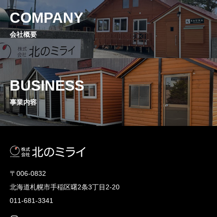
COMPANY
会社概要
BUSINESS
事業内容
〒006-0832
北海道札幌市手稲区曙2条3丁目2-20
011-681-3341