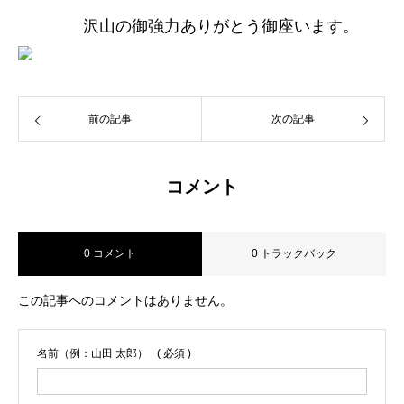
沢山の御強力ありがとう御座います。
前の記事
次の記事
コメント
0 コメント
0 トラックバック
この記事へのコメントはありません。
名前（例：山田 太郎）
( 必須 )