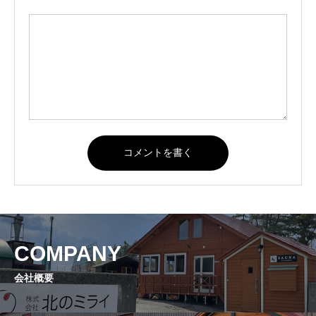
COMPANY
会社概要