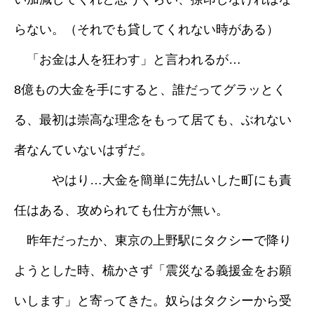
らない。（それでも貸してくれない時がある）
「お金は人を狂わす」と言われるが…
8億もの大金を手にすると、誰だってグラッとく
る、最初は崇高な理念をもって居ても、ぶれない
者なんていないはずだ。
やはり…大金を簡単に先払いした町にも責
任はある、攻められても仕方が無い。
昨年だったか、東京の上野駅にタクシーで降り
ようとした時、梳かさず「震災なる義援金をお願
いします」と寄ってきた。奴らはタクシーから受