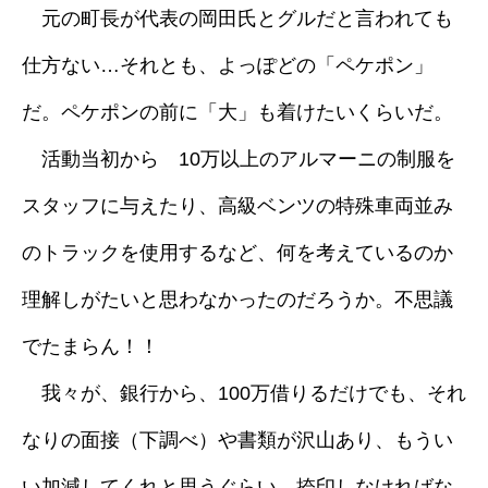
元の町長が代表の岡田氏とグルだと言われても
仕方ない…それとも、よっぽどの「ペケポン」
だ。ペケポンの前に「大」も着けたいくらいだ。
活動当初から 10万以上のアルマーニの制服を
スタッフに与えたり、高級ベンツの特殊車両並み
のトラックを使用するなど、何を考えているのか
理解しがたいと思わなかったのだろうか。不思議
でたまらん！！
我々が、銀行から、100万借りるだけでも、それ
なりの面接（下調べ）や書類が沢山あり、もうい
い加減してくれと思うぐらい、捺印しなければな