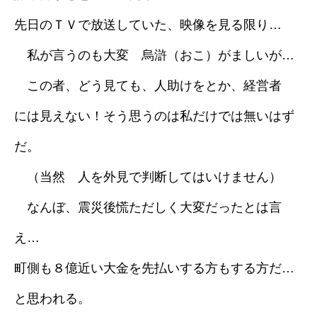
先日のＴＶで放送していた、映像を見る限り…
私が言うのも大変 烏滸（おこ）がましいが…
この者、どう見ても、人助けをとか、経営者
には見えない！そう思うのは私だけでは無いはず
だ。
（当然 人を外見で判断してはいけません）
なんぼ、震災後慌ただしく大変だったとは言
え…
町側も８億近い大金を先払いする方もする方だ…
と思われる。