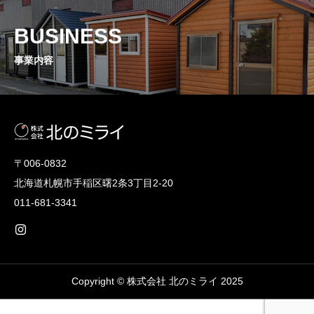
BUSINESS
事業内容
〒006-0832
北海道札幌市手稲区曙2条3丁目2-20
011-681-3341
Copyright © 株式会社 北のミライ 2025