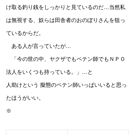
け取る釣り銭をしっかりと見ているのだ…当然私
は無視する、奴らは田舎者のおのぼりさんを狙っ
ているからだ。
ある人が言っていたが…
「今の世の中、ヤクザでもペテン師でもＮＰＯ
法人をいくつも持っている。」…と
人助けという 擬態のペテン師いっぱいいると思っ
たほうがいい。
※