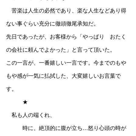
苦楽は人生の必然であり、楽な人生などあり得
ない事ぐらい充分に徹頭徹尾承知だ。
先日であったが、お客様から「やっぱり おたく
の会社に頼んでよかった」と言って頂いた。
この一言が、一番嬉しい一言です。今までのもや
もや感が一気に払拭した、大変嬉しいお言葉で
す。
★
私も人の端くれ、
時に、絶頂的に腹が立ち…怒り心頭の時が