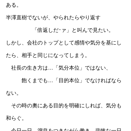
ある。
半澤直樹でないが、やられたらやり返す
「倍返しだｰァ」と叫んで見たい。
しかし、会社のトップとして感情や気分を基にし
たら、相手と同じになってしまう。
社長の生き方は…「気分本位」ではない、
飽くまでも…「目的本位」でなければなら
ない。
その時の奧にある目的を明確にしれば、気分も
和らぐ。
今日一日、溜息をつきながら働き、悲惨な一日