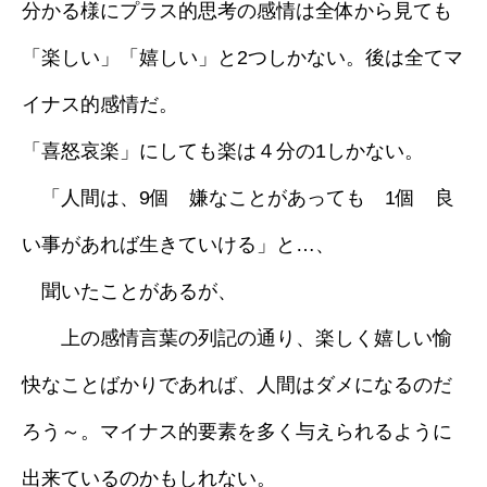
分かる様にプラス的思考の感情は全体から見ても
「楽しい」「嬉しい」と2つしかない。後は全てマ
イナス的感情だ。
「喜怒哀楽」にしても楽は４分の1しかない。
「人間は、9個 嫌なことがあっても 1個 良
い事があれば生きていける」と…、
聞いたことがあるが、
上の感情言葉の列記の通り、楽しく嬉しい愉
快なことばかりであれば、人間はダメになるのだ
ろう～。マイナス的要素を多く与えられるように
出来ているのかもしれない。