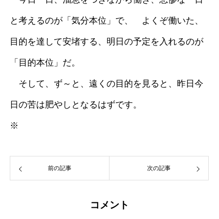
と考えるのが「気分本位」で、 よくぞ働いた、
目的を達して安堵する、明日の予定を入れるのが
「目的本位」だ。
そして、ず～と、遠くの目的を見ると、昨日今
日の苦は肥やしとなるはずです。
※
前の記事
次の記事
コメント