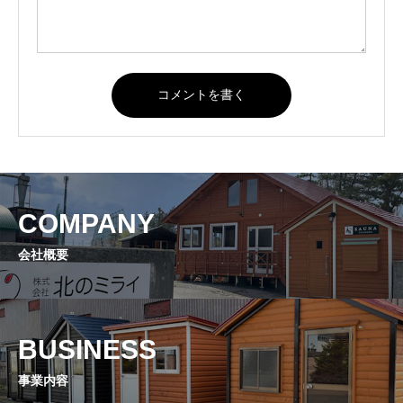
COMPANY
会社概要
BUSINESS
事業内容