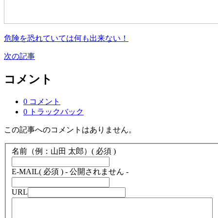
危険を恐れていては何も出来ない！
次の記事
コメント
0 コメント
0 トラックバック
この記事へのコメントはありません。
名前（例：山田 太郎）
( 必須 )
E-MAIL
( 必須 ) - 公開されません -
URL