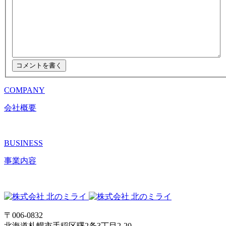
COMPANY
会社概要
BUSINESS
事業内容
〒006-0832
北海道札幌市手稲区曙2条3丁目2-20