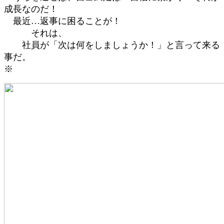
成長なのだ！
最近…返事に困ることが！
それは、
社員が「次は何をしましょうか！」と言って来る
事だ。
※