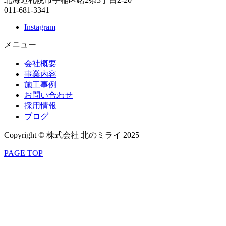
011-681-3341
Instagram
メニュー
会社概要
事業内容
施工事例
お問い合わせ
採用情報
ブログ
Copyright © 株式会社 北のミライ 2025
PAGE TOP