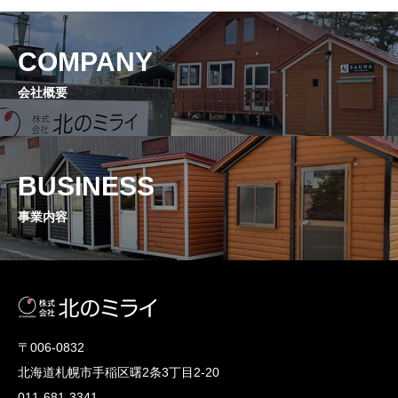
COMPANY
会社概要
BUSINESS
事業内容
〒006-0832
北海道札幌市手稲区曙2条3丁目2-20
011-681-3341