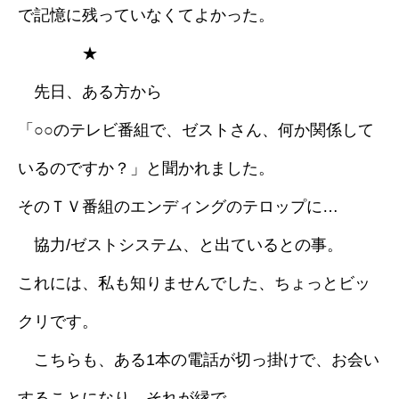
で記憶に残っていなくてよかった。
★
先日、ある方から
「○○のテレビ番組で、ゼストさん、何か関係して
いるのですか？」と聞かれました。
そのＴＶ番組のエンディングのテロップに…
協力/ゼストシステム、と出ているとの事。
これには、私も知りませんでした、ちょっとビッ
クリです。
こちらも、ある1本の電話が切っ掛けで、お会い
することになり、それが縁で