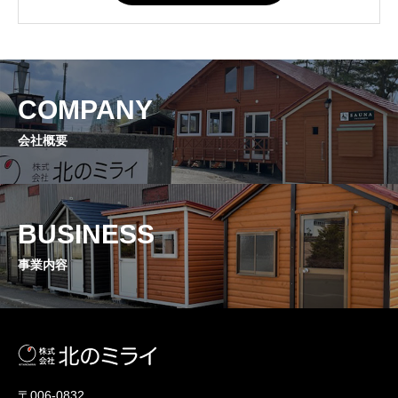
COMPANY
会社概要
BUSINESS
事業内容
〒006-0832