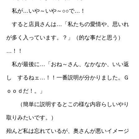
私が…いや～いや～○○で…！
すると店員さんは…「私たちの愛情や、思いれ
が多く入っています。？」（的な事だと思う）
…！！
私が最後に…「おね～さん、なかなか、いい返
し するねェ…！！一番説明が分かりました。Ｇ
ｏｏｄだ！。」
（簡単に説明するとこの様な内容らしいやり
取りみたいです。）
殆んど私は忘れているが、奥さんが悪いイメージ