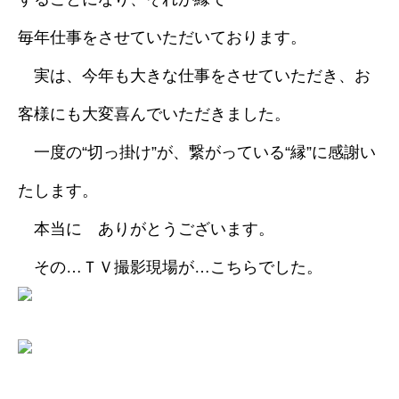
毎年仕事をさせていただいております。
実は、今年も大きな仕事をさせていただき、お
客様にも大変喜んでいただきました。
一度の“切っ掛け”が、繋がっている“縁”に感謝い
たします。
本当に ありがとうございます。
その…ＴＶ撮影現場が…こちらでした。