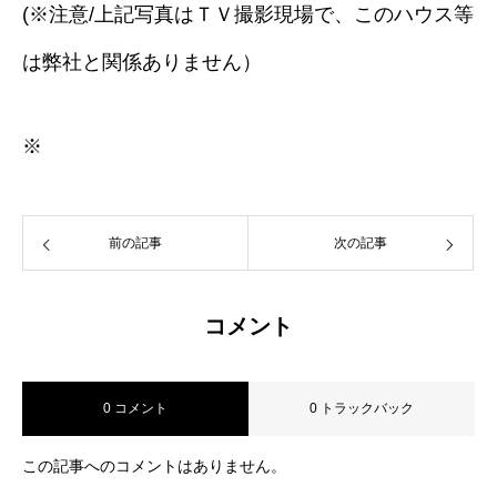
(※注意/上記写真はＴＶ撮影現場で、このハウス等
は弊社と関係ありません）
※
前の記事
次の記事
コメント
0 コメント
0 トラックバック
この記事へのコメントはありません。