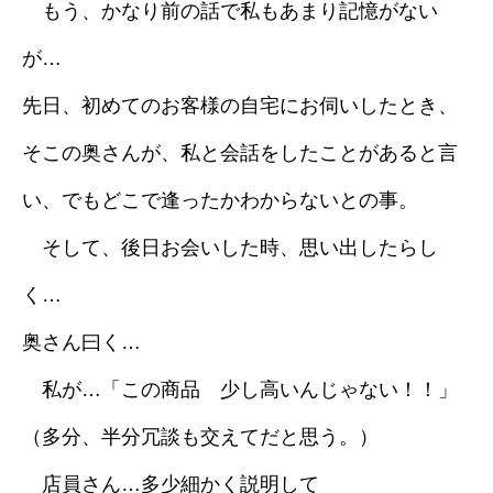
もう、かなり前の話で私もあまり記憶がない
が…
先日、初めてのお客様の自宅にお伺いしたとき、
そこの奥さんが、私と会話をしたことがあると言
い、でもどこで逢ったかわからないとの事。
そして、後日お会いした時、思い出したらし
く…
奥さん曰く…
私が…「この商品 少し高いんじゃない！！」
（多分、半分冗談も交えてだと思う。）
店員さん…多少細かく説明して