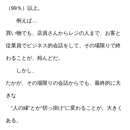
（99％）以上。
採用情報
例えば…
ブログ
買い物でも、店員さんからレジの人まで、お客と
従業員でビジネス的会話をして、その場限りで終
わることが、殆んどだ。
しかし、
たかが、その場限りの会話からでも、最終的に大
きな
“人の縁”とか“切っ掛け”に変わることが、大きく
ある。