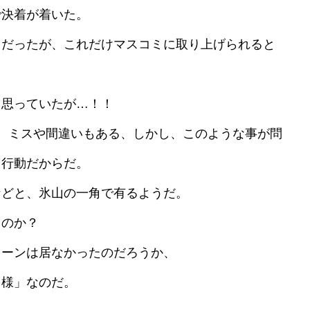
で決着が着いた。
スだったが、これだけマスコミに取り上げられると
思っていたが…！！
、ミスや間違いもある、しかし、このような事が問
る行動だからだ。
どと、氷山の一角で有るようだ。
のか？
レーンは居なかったのだろうか、
多様」なのだ。