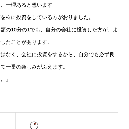
も、一理あると想います。
を株に投資をしている方がおりました。
額の10分の1でも、自分の会社に投資した方が、よ
話したことがあります。
会社概要
はなく、会社に投資をするから、自分でも必ず良
して一番の楽しみがふえます。
事業内容
。」
施工事例