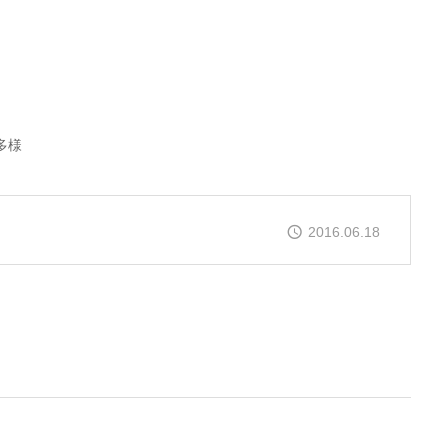
多様
2016.06.18