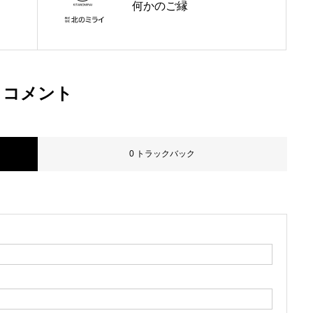
何かのご縁
お問い合わせ
採用情報
コメント
0 トラックバック
ブログ