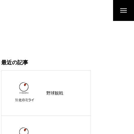
最近の記事
野球観戦