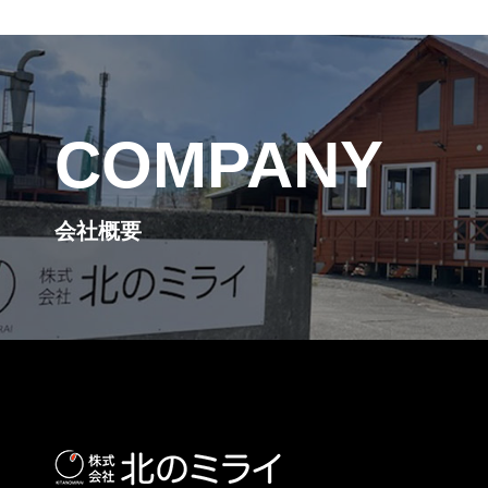
COMPANY
会社概要