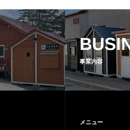
BUSI
事業内容
メニュー