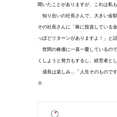
聞いたことがありますが、これは私
知り合いの社長さんで、大きい金額
その社長さんに「株に投資している金
っぽどリターンがありますよ！」と
世間の株価に一喜一憂しているので
くしようと努力もするし、経営者と
成長は楽しみ…「人生そのものです
※