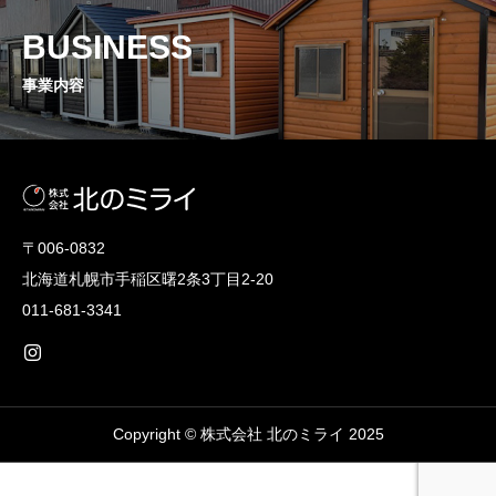
BUSINESS
事業内容
〒006-0832
北海道札幌市手稲区曙2条3丁目2-20
011-681-3341
Copyright © 株式会社 北のミライ 2025