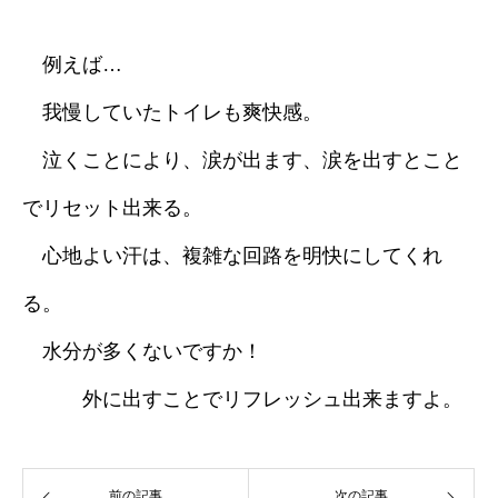
例えば…
我慢していたトイレも爽快感。
泣くことにより、涙が出ます、涙を出すとこと
でリセット出来る。
心地よい汗は、複雑な回路を明快にしてくれ
る。
水分が多くないですか！
外に出すことでリフレッシュ出来ますよ。
前の記事
次の記事