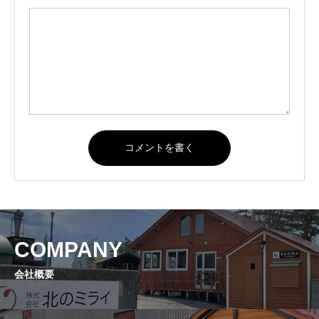
COMPANY
会社概要