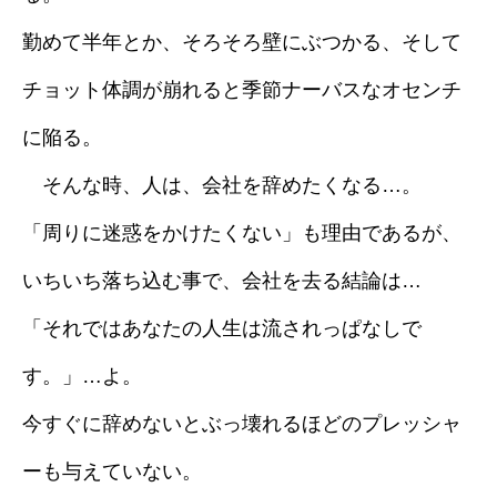
勤めて半年とか、そろそろ壁にぶつかる、そして
チョット体調が崩れると季節ナーバスなオセンチ
に陥る。
そんな時、人は、会社を辞めたくなる…。
「周りに迷惑をかけたくない」も理由であるが、
いちいち落ち込む事で、会社を去る結論は…
「それではあなたの人生は流されっぱなしで
す。」…よ。
今すぐに辞めないとぶっ壊れるほどのプレッシャ
ーも与えていない。