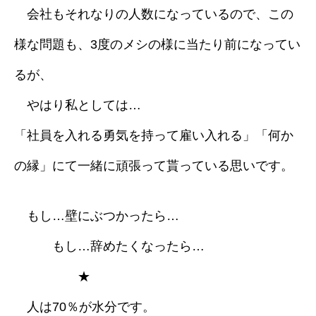
会社もそれなりの人数になっているので、この
様な問題も、3度のメシの様に当たり前になってい
るが、
やはり私としては…
「社員を入れる勇気を持って雇い入れる」「何か
の縁」にて一緒に頑張って貰っている思いです。
もし…壁にぶつかったら…
もし…辞めたくなったら…
★
人は70％が水分です。