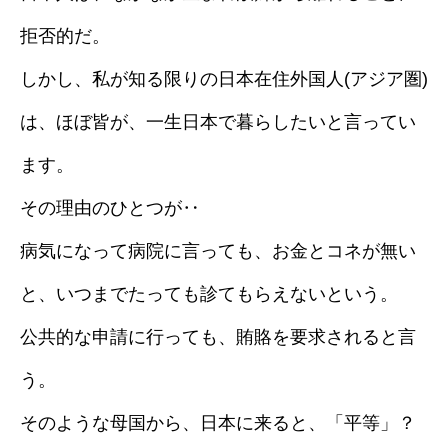
拒否的だ。
しかし、私が知る限りの日本在住外国人(アジア圏)
は、ほぼ皆が、一生日本で暮らしたいと言ってい
ます。
その理由のひとつが‥
病気になって病院に言っても、お金とコネが無い
と、いつまでたっても診てもらえないという。
公共的な申請に行っても、賄賂を要求されると言
う。
そのような母国から、日本に来ると、「平等」？