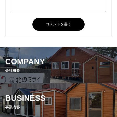
COMPANY
会社概要
BUSINESS
事業内容