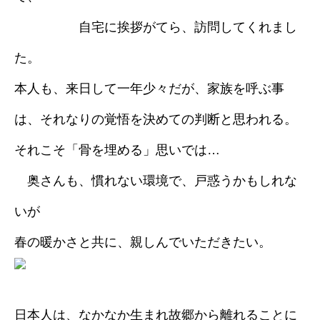
自宅に挨拶がてら、訪問してくれまし
た。
本人も、来日して一年少々だが、家族を呼ぶ事
は、それなりの覚悟を決めての判断と思われる。
それこそ「骨を埋める」思いでは…
奥さんも、慣れない環境で、戸惑うかもしれな
いが
春の暖かさと共に、親しんでいただきたい。
日本人は、なかなか生まれ故郷から離れることに