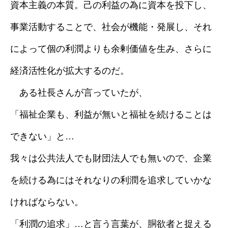
資本主義の本質。己の利益の為に資本を投下し、
事業活動することで、社会が機能・発展し、それ
によって個の利潤よりも余剰価値を生み、さらに
経済活性化が拡大するのだ。
ある社長さんが言っていたが、
「福祉企業も、利益が無いと福祉を続けることは
できない」と…
我々は公共法人でも財団法人でも無いので、企業
を続ける為にはそれなりの利潤を追求していかな
ければならない。
「利潤の追求」…と言う言葉が、胴欲者と捉える