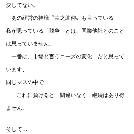
決してない。
あの経営の神様〝幸之助仰〟も言っている
私が思っている「競争」とは、同業他社とのこと
は思っていません。
一番は、市場と言うニーズの変化 だと思って
います、
同じマスの中で
これに負けると 間違いなく 継続はあり得
ません。
そして…