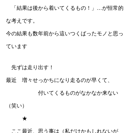
「結果は後から着いてくるもの！」…が恒常的
な考えです。
今の結果も数年前から這いつくばったモノと思っ
ています
先ずは走り出す！
最近 増々せっかちになり走るのが早くて、
付いてくるものがなかなか来ない
（笑い）
★
ここ最近、思う事は（私だけかもしれないが