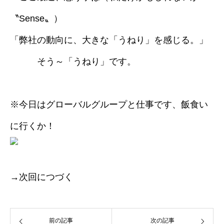
〝Sense〟）
「弊社の動向に、大きな「うねり」を感じる。」
そう～
「うねり」
です。
※今日はグローバルグループと仕事です、飯食い
に行くか！
→次回につづく
前の記事
次の記事