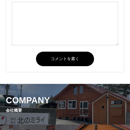
COMPANY
会社概要