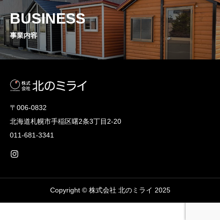
BUSINESS
事業内容
〒006-0832
北海道札幌市手稲区曙2条3丁目2-20
011-681-3341
Copyright © 株式会社 北のミライ 2025