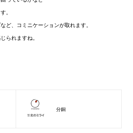
す。
プなど、コミニケーションが取れます。
感じられますね。
会社概要
事業内容
分銅
施工事例