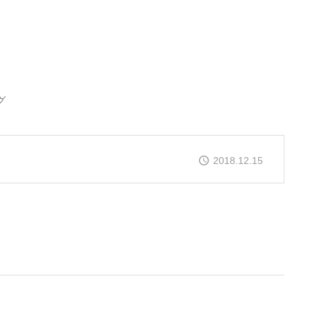
グ
2018.12.15