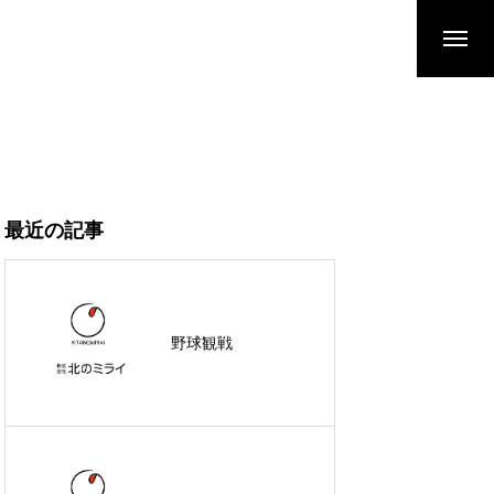
最近の記事
野球観戦