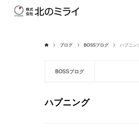
ブログ
BOSSブログ
ハプニン
BOSSブログ
ハプニング