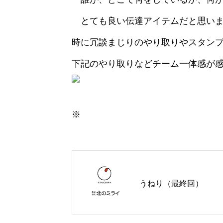
とても良い伝達アイテムだと思いま
時に冗談まじりのやり取りやスタン
下記のやり取りなどチーム一体感が
※
うねり（最終回）