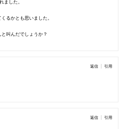
れました。
くるかとも思いました。
と叫んだでしょうか？
返信
引用
返信
引用