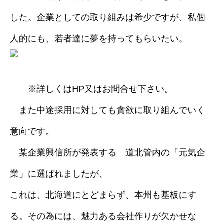
した。企業としての取り組みは希少ですが、私個
人的にも、若者達に夢を持ってもらいたい。
※詳しくはHP又はお問合せ下さい。
また中途採用に対しても貪欲に取り組んでいく
意向です。
某企業興信所が発表する 道北管内の「元気企
業」に選ばれましたが、
これは、北海道にとどまらず、本州も基板にす
る。その為には、魅力ある会社作りが欠かせな