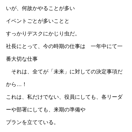
いが、何故かやることが多い
採用情報
イベントごとが多いことと
ブログ
すっかりデスクにかじり虫だ。
社長にとって、今の時期の仕事は 一年中にて一
番大切な仕事
それは、全てが「未来」に対しての決定事項だ
から…！
これは、私だけでない、役員にしても、各リーダ
ーや部署にしても、来期の準備や
プランを立てている。