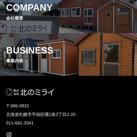
COMPANY
会社概要
BUSINESS
事業内容
〒006-0832
北海道札幌市手稲区曙2条3丁目2-20
011-681-3341