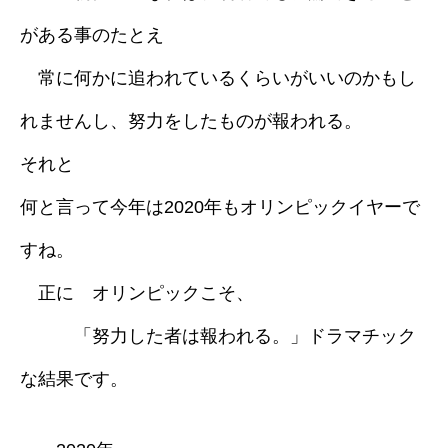
がある事のたとえ
常に何かに追われているくらいがいいのかもし
れませんし、努力をしたものが報われる。
それと
何と言って今年は2020年もオリンピックイヤーで
すね。
正に オリンピックこそ、
「努力した者は報われる。」ドラマチック
な結果です。