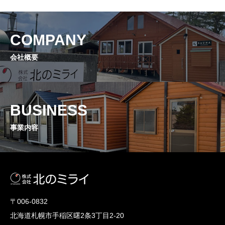
COMPANY
会社概要
BUSINESS
事業内容
〒006-0832
北海道札幌市手稲区曙2条3丁目2-20