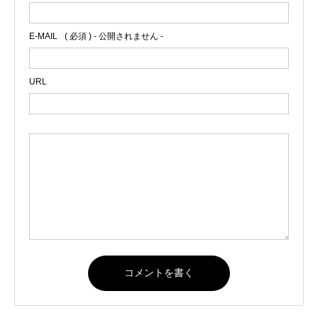
E-MAIL
( 必須 ) - 公開されません -
URL