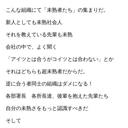
こんな組織にて「未熟者たち」の集まりだ。
新人としても未熟社会人
それを教えている先輩も未熟
会社の中で、よく聞く
「アイツとは合うがコイツとは合わない」とか
それはどちらも超未熟者だからだ。
逆に合う者同士の組織はダメになる！
各部署長 各所長達、後輩を抱えた先輩たち
自分の未熟さをもっと認識すべきだ
そして