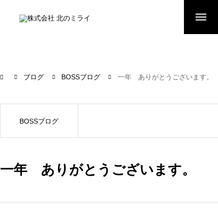
ブログ
BOSSブログ
一年 ありがとうございます。
BOSSブログ
一年 ありがとうございます。