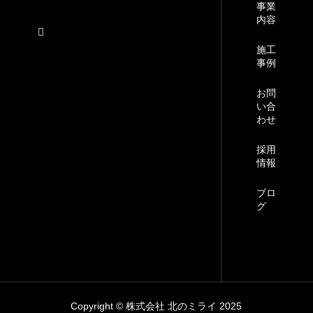
事業
内容
施工
事例
お問
い合
わせ
採用
情報
ブロ
グ
Copyright © 株式会社 北のミライ 2025