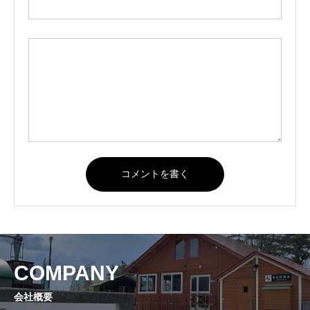
COMPANY
会社概要