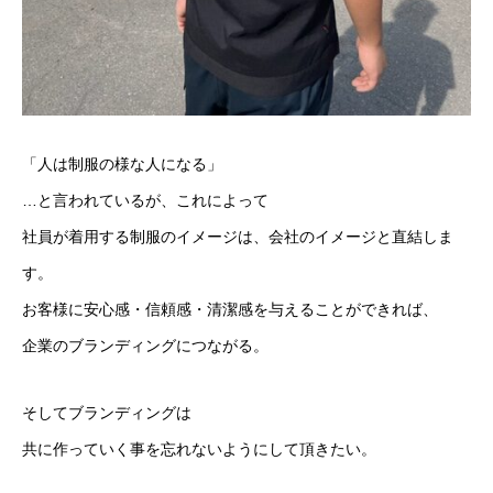
「人は制服の様な人になる」
…と言われているが、これによって
社員が着用する制服のイメージは、会社のイメージと直結しま
す。
お客様に安心感・信頼感・清潔感を与えることができれば、
企業のブランディングにつながる。
そしてブランディングは
共に作っていく事を忘れないようにして頂きたい。