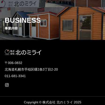
BUSINESS
事業内容
〒006-0832
北海道札幌市手稲区曙2条3丁目2-20
011-681-3341
Copyright © 株式会社 北のミライ 2025