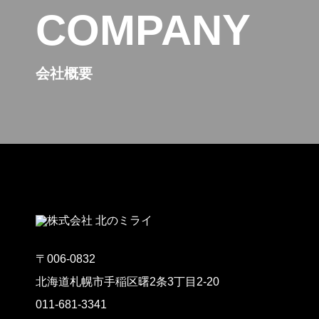
COMPANY
会社概要
〒006-0832
北海道札幌市手稲区曙2条3丁目2-20
011-681-3341