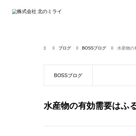
ブログ
BOSSブログ
水産物の
BOSSブログ
水産物の有効需要はふ