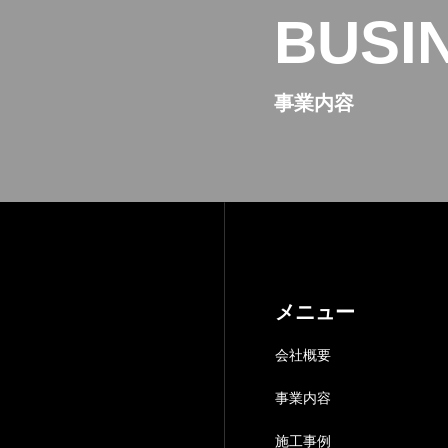
BUSI
事業内容
メニュー
会社概要
事業内容
施工事例