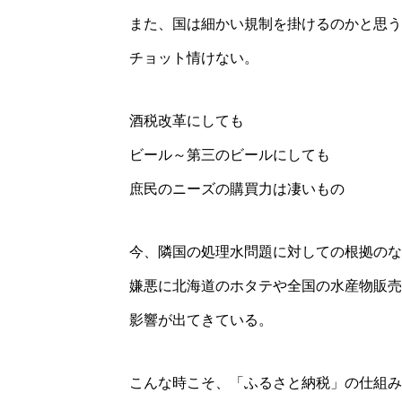
また、国は細かい規制を掛けるのかと思う
チョット情けない。
酒税改革にしても
ビール～第三のビールにしても
庶民のニーズの購買力は凄いもの
今、隣国の処理水問題に対しての根拠のな
嫌悪に北海道のホタテや全国の水産物販売
影響が出てきている。
こんな時こそ、「ふるさと納税」の仕組み