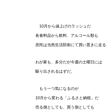
10月から値上げのラッシュだ
各食料品から飲料、アルコール類も
庶民は当然生活防衛にて買い置きに走る
わが家も、多分だが今週の土曜日には
駆り出されるはずだ。
もう一つ気になるのが
10月から変わる「ふるさと納税」だ
売る側としても、買う側としても