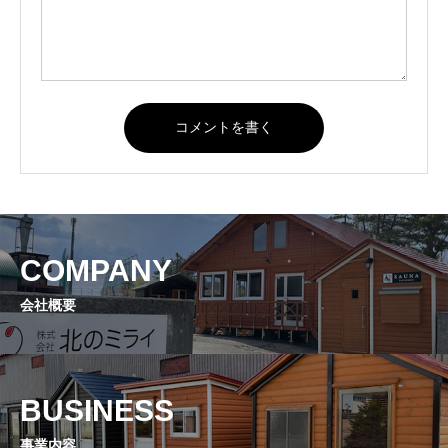
COMPANY
会社概要
BUSINESS
事業内容