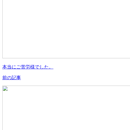
本当にご苦労様でした。
前の記事