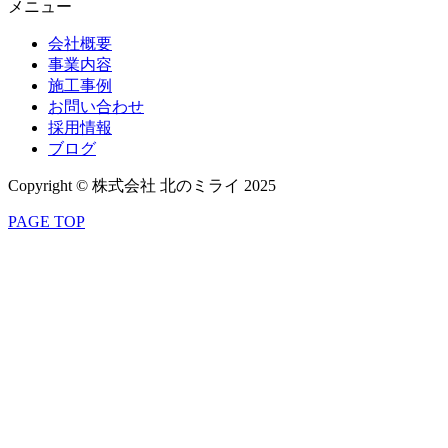
メニュー
会社概要
事業内容
施工事例
お問い合わせ
採用情報
ブログ
Copyright © 株式会社 北のミライ 2025
PAGE TOP