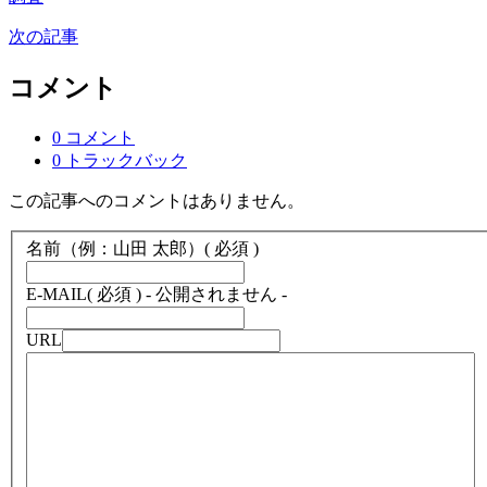
次の記事
コメント
0 コメント
0 トラックバック
この記事へのコメントはありません。
名前（例：山田 太郎）
( 必須 )
E-MAIL
( 必須 ) - 公開されません -
URL