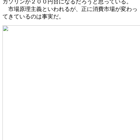
ガソリンが２００円台になるだろうと思っている。
市場原理主義といわれるが、正に消費市場が変わっ
てきているのは事実だ。