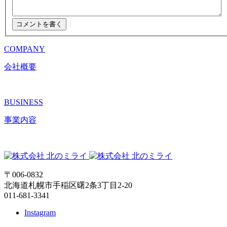
COMPANY
会社概要
BUSINESS
事業内容
〒006-0832
北海道札幌市手稲区曙2条3丁目2-20
011-681-3341
Instagram