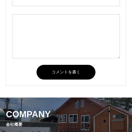
COMPANY
会社概要