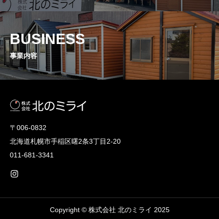
BUSINESS
事業内容
〒006-0832
北海道札幌市手稲区曙2条3丁目2-20
011-681-3341
Copyright © 株式会社 北のミライ 2025