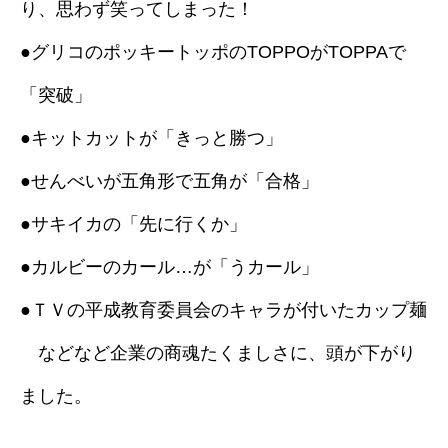
り、思わず笑ってしまった！
●グリコのポッキートッポのTOPPOがTOPPAで
「突破」
●キットカットが「きっと勝つ」
●せんべいが五角形で五角が「合格」
●サキイカの「先に行くか」
●カルビーのカール…が「うカール」
●ＴＶの平成教育委員会のキャラが付いたカップ麺
などなど企業の商魂たくましさに、頭が下がり
ました。