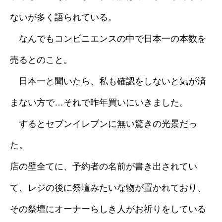
ないが多く語られている。
なんでもコンビニエンスの中で日本一の本数を
売るとのこと。
日本一と聞いたら、私も確認をしないと気が済
まない方で…それで昨年買いにいきました。
するとセブンイレブンに無い驚きの光景だっ
た。
店の壁全てに、予約者の名前が書き出されてい
て、レジの後に祭壇みたいな物が置かれており、
その祭壇にオーナーらしき人がお祈りをしている