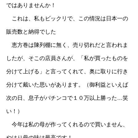
ではありませんか！
これは、私もビックリで、この情況は日本一の
販売数と納得でした
恵方巻は陳列棚に無く、売り切れだと言われま
したが、そこの店員さんが、「私が買ったものを
分けて上げる」と言ってくれて、奥に取りに行き
分けて戴いた思いがあります。（御利益といえば
次の日、息子がパチンコで１０万以上勝った…笑
い！）
今年は私の母が作ってくれるので買いません、
やはり母の味は最高です！