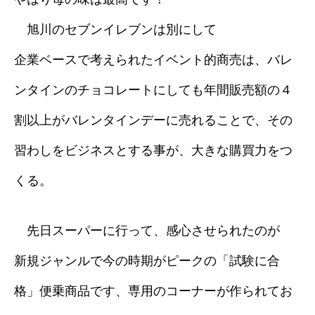
旭川のセブンイレブンは別にして
企業ベースで考えられたイベント的商売は、バレ
ンタインのチョコレートにしても年間販売額の４
割以上がバレンタインデーに売れることで、その
習わしをビジネスとする事が、大きな購買力をつ
くる。
先日スーパーに行って、感心させられたのが
新規ジャンルで今の時期がピークの「試験に合
格」便乗商品です、専用のコーナーが作られてお