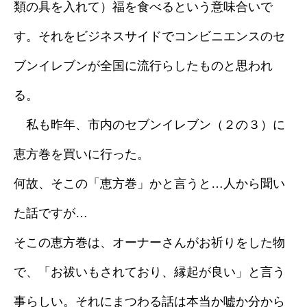
類の具を入れて）福を食べるという意味合いで
す。それをビジネスサイドでコンビニエンスのセ
ブンイレブンが全国に流行らしたものと思われ
る。
私も昨年、市内のセブンイレブン（２の３）に
恵方巻を買いに行った。
何故、そこの「恵方巻」かと言うと…人から聞い
た話ですが…
そこの恵方巻は、オーナーさんがお祈りをした物
で、「お祓いもされており、縁起が良い」と言う
事らしい。それにまつわる話は本当か嘘か分から