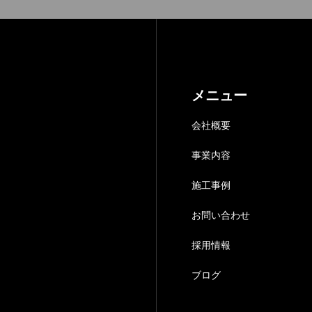
メニュー
会社概要
事業内容
施工事例
お問い合わせ
採用情報
ブログ