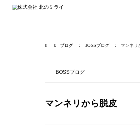
ブログ
BOSSブログ
マンネリ
BOSSブログ
マンネリから脱皮