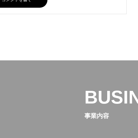
BUSI
事業内容