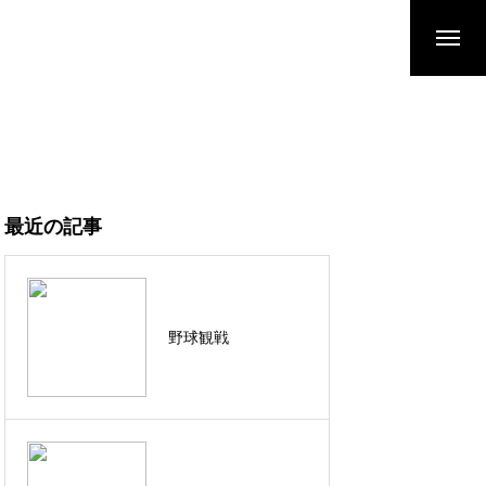
最近の記事
野球観戦