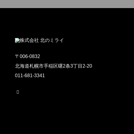
〒006-0832
北海道札幌市手稲区曙2条3丁目2-20
011-681-3341