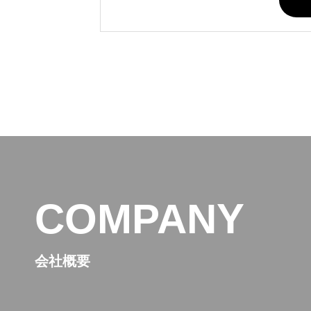
COMPANY
会社概要