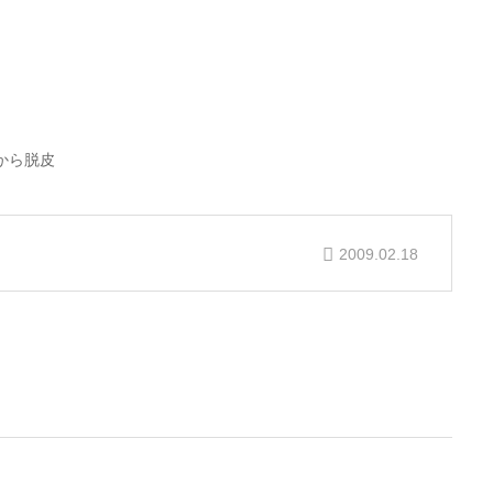
から脱皮
2009.02.18