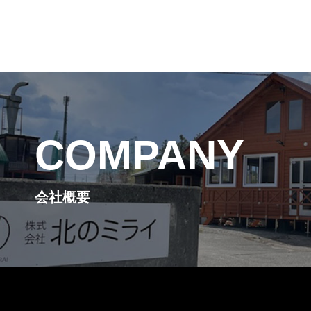
COMPANY
会社概要