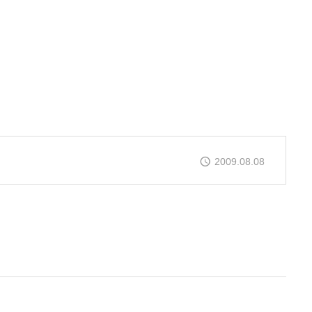
2009.08.08