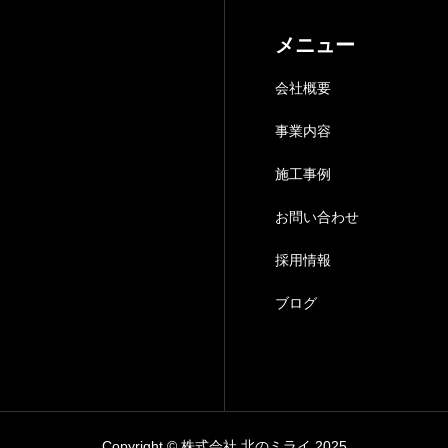
メニュー
会社概要
事業内容
施工事例
お問い合わせ
採用情報
ブログ
Copyright © 株式会社 北のミライ 2025