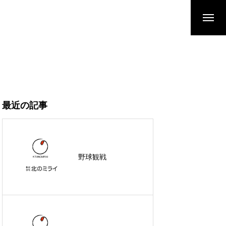
最近の記事
野球観戦