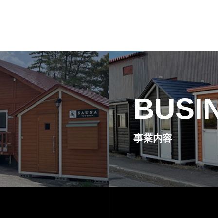
BUSI
事業内容