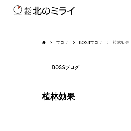
ブログ
BOSSブログ
植林効果
BOSSブログ
植林効果