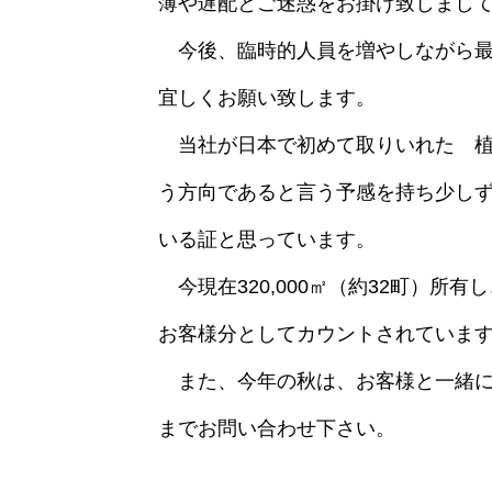
薄や遅配とご迷惑をお掛け致しまし
今後、臨時的人員を増やしながら最
宜しくお願い致します。
当社が日本で初めて取りいれた 植
う方向であると言う予感を持ち少し
いる証と思っています。
今現在320,000㎡（約32町）所有
お客様分としてカウントされていま
また、今年の秋は、お客様と一緒に
までお問い合わせ下さい。