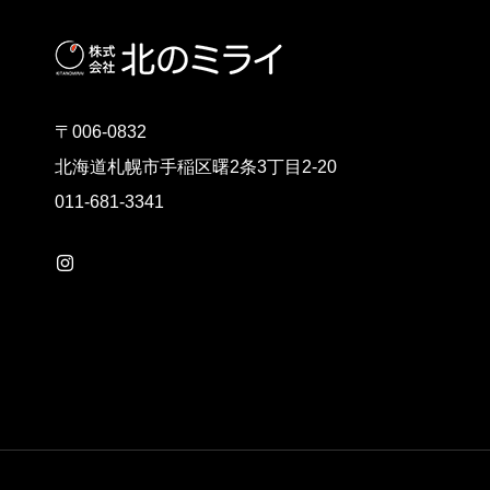
〒006-0832
北海道札幌市手稲区曙2条3丁目2-20
011-681-3341