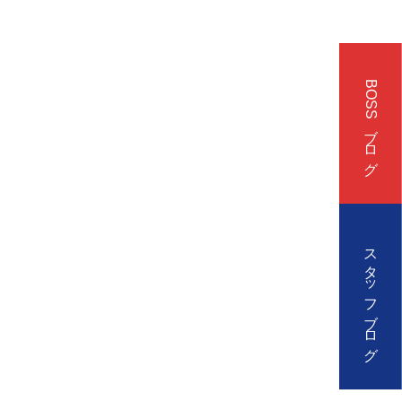
BOSSブログ
スタッフブログ