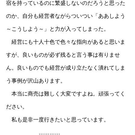
宿を持っているのに繁盛しないのだろうと思った
のか、自分も経営者ながらついつい「ああしよう
～こうしよう～」と力が入ってしまった。
経営にも十人十色で色々な指向があると思いま
すが、良いものが必ず残ると言う事は有りませ
ん。良いものでも経営が成り立たなく潰れてしま
う事例が沢山あります。
本当に商売は難しく大変ですよね。頑張ってく
ださい。
私も是非一度行きたいと思っています。
…………