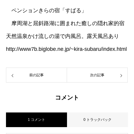
ペンションきらの宿「すばる」
摩周湖と屈斜路湖に囲まれた癒しの隠れ家的宿
天然温泉かけ流しの湯で内風呂。露天風呂あり
http://www7b.biglobe.ne.jp/~kira-subaru/index.html
前の記事
次の記事
コメント
1 コメント
0 トラックバック