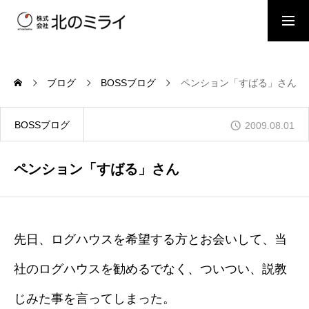
BOSSブログ
スタッフブログ
ブログ
BOSSブログ
ペンション「すばる」さん
会社概要
BOSSブログ
2009.08.01
事業内容
ペンション「すばる」さん
施工事例
先日、ログハウスを希望する方とお会いして、当
社のログハウスを勧めるでなく、ついつい、説教
お問い合わせ
じみた事を言ってしまった。