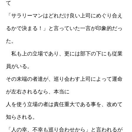
て
「サラリーマンはどれだけ良い上司にめぐり合え
るかで決まる！」と言っていた一言が印象的だっ
た。
私も上の立場であり、更には部下の下にも従業
員がいる。
その末端の者達が、巡り会わす上司によって運命
が左右されるなら、本当に
人を使う立場の者は責任重大である事を、改めて
知らされる。
「人の幸、不幸も巡り合わせから」と言われるが