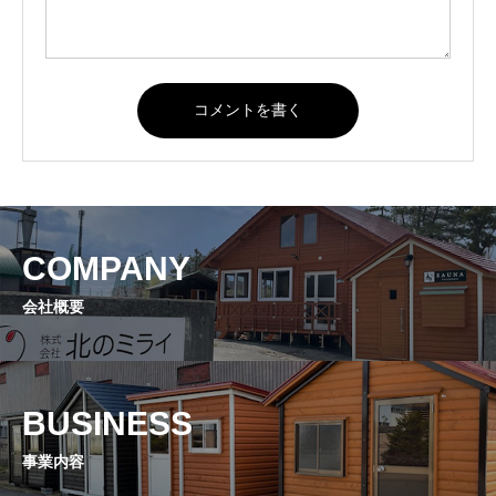
COMPANY
会社概要
BUSINESS
事業内容