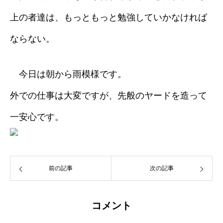
上の者達は、もっともっと勉強していかなければ
ならない。
今日は朝から雨模様です。
外での仕事は大変ですが、先般のヤードを造って
一安心です。
前の記事
次の記事
コメント