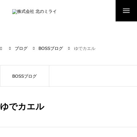
ブログ
BOSSブログ
ゆでカエル
BOSSブログ
ゆでカエル