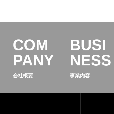
COM
BUSI
PANY
NESS
会社概要
事業内容