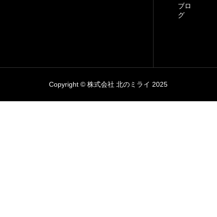
ブロ
グ
Copyright © 株式会社 北のミライ 2025