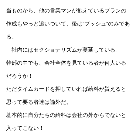
当ものから、他の営業マンが抱えているプランの
作成もやっと追いついて、後は”プッシュ”のみであ
る。
社内にはセクショナリズムが蔓延している。
幹部の中でも、会社全体を見ている者が何人いる
だろうか！
ただタイムカードを押していれば給料が貰えると
思って要る者達は論外だ。
基本的に自分たちの給料は会社の外からでないと
入ってこない！