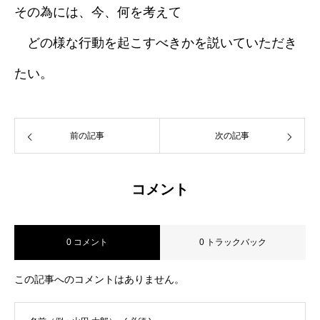
その為には、今、何を考えて
どの様な行動を起こすべきかを説いていただき
たい。
前の記事
次の記事
コメント
0 コメント
0 トラックバック
この記事へのコメントはありません。