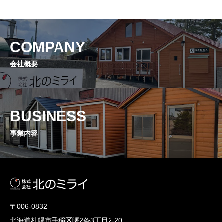
COMPANY
会社概要
BUSINESS
事業内容
〒006-0832
北海道札幌市手稲区曙2条3丁目2-20