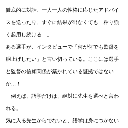
徹底的に対話。一人一人の性格に応じたアドバイ
スを送ったり、すぐに結果が出なくても 粘り強
く起用し続ける…。
ある選手が、インタビューで「何が何でも監督を
胴上げしたい」と言い切っている。ここには選手
と監督の信頼関係が築かれている証拠ではない
か…！
例えば、語学だけは、絶対に先生を選べと言わ
れる。
気に入る先生からでないと、語学は身につかない