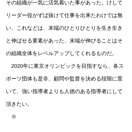
その組織が一気に活気着いた事があった。けして
リーダー役がずば抜けて仕事を出来たわけでは無
い、これなどは、末端のひとりひとりを生き生き
と伸ばせる要素があった、末端が伸びることはそ
の組織全体をレベルアップしてくれるものだ。
2020年に東京オリンピックを目指すなら、各ス
ポーツ団体も是非、顧問や監督を決める段階に置
いて、強い指導者よりも人徳のある指導者にして
頂きたい。
※