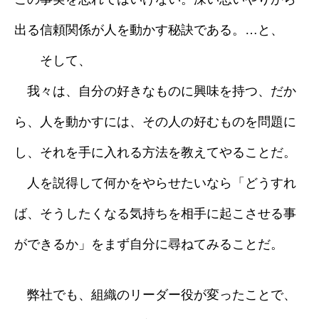
出る信頼関係が人を動かす秘訣である。…と、
そして、
我々は、自分の好きなものに興味を持つ、だか
ら、人を動かすには、その人の好むものを問題に
し、それを手に入れる方法を教えてやることだ。
人を説得して何かをやらせたいなら「どうすれ
ば、そうしたくなる気持ちを相手に起こさせる事
ができるか」をまず自分に尋ねてみることだ。
弊社でも、組織のリーダー役が変ったことで、