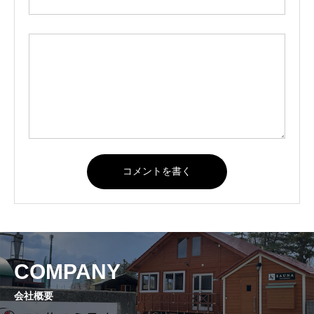
COMPANY
会社概要