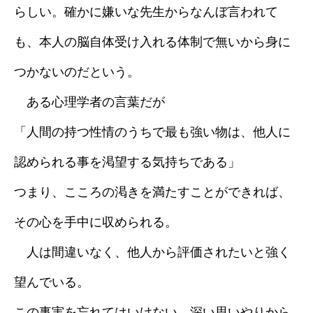
らしい。確かに嫌いな先生からなんぼ言われて
も、本人の脳自体受け入れる体制で無いから身に
つかないのだという。
ある心理学者の言葉だが
「人間の持つ性情のうちで最も強い物は、他人に
認められる事を渇望する気持ちである」
つまり、こころの渇きを満たすことができれば、
その心を手中に収められる。
人は間違いなく、他人から評価されたいと強く
望んでいる。
この事実を忘れてはいけない。深い思いやりから