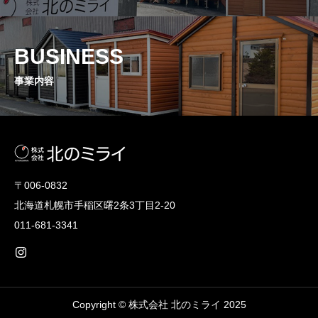
BUSINESS
事業内容
〒006-0832
北海道札幌市手稲区曙2条3丁目2-20
011-681-3341
Copyright © 株式会社 北のミライ 2025