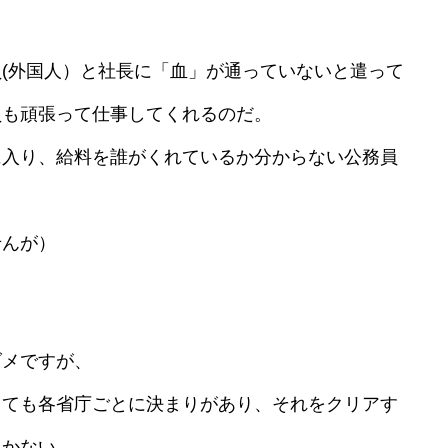
(外国人）と社長に「血」が通っていないと遣って
員も頑張って仕事してくれるのだ。
入り、給料を誰がくれているか分からない公務員
んが）
メですが、
しても各省庁ごとに決まりがあり、それをクリアす
しかない。