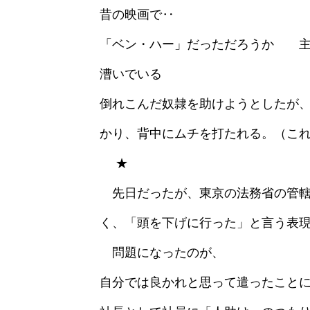
昔の映画で‥
「ベン・ハー」だっただろうか 主
漕いでいる
倒れこんだ奴隷を助けようとしたが
かり、背中にムチを打たれる。（こ
★
先日だったが、東京の法務省の管轄
く、「頭を下げに行った」と言う表
問題になったのが、
自分では良かれと思って遣ったことに