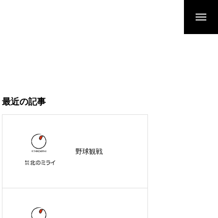
最近の記事
野球観戦