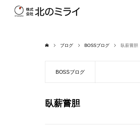
ブログ
BOSSブログ
臥薪嘗胆
BOSSブログ
臥薪嘗胆