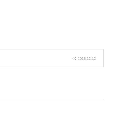
2015.12.12