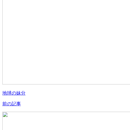
地球の妹分
前の記事