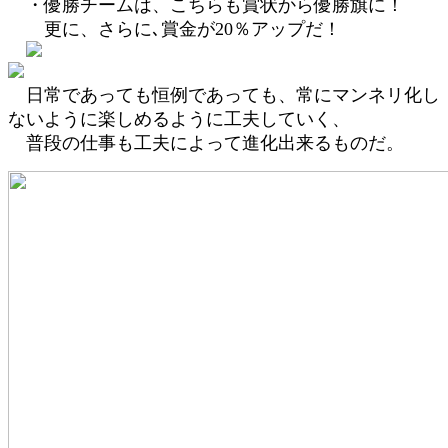
・優勝チームは、こちらも賞状から優勝旗に！
更に、さらに､賞金が20％アップだ！
日常であっても恒例であっても、常にマンネリ化し
ないように楽しめるように工夫していく、
普段の仕事も工夫によって進化出来るものだ。