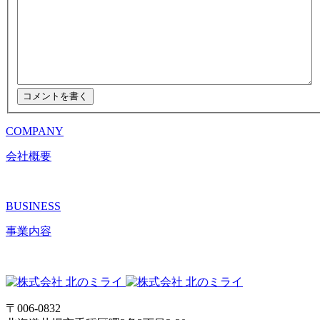
COMPANY
会社概要
BUSINESS
事業内容
〒006-0832