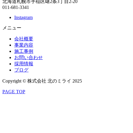
北海道札幌市手稲区曙2条3丁目2-20
011-681-3341
Instagram
メニュー
会社概要
事業内容
施工事例
お問い合わせ
採用情報
ブログ
Copyright © 株式会社 北のミライ 2025
PAGE TOP