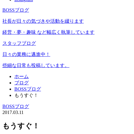
BOSSブログ
社長が日々の気づきや活動を綴ります
経営・夢・趣味 など幅広く執筆しています
スタッフブログ
日々の業務に邁進中！
些細な日常も投稿しています。
ホーム
ブログ
BOSSブログ
もうすぐ！
BOSSブログ
2017.03.11
もうすぐ！