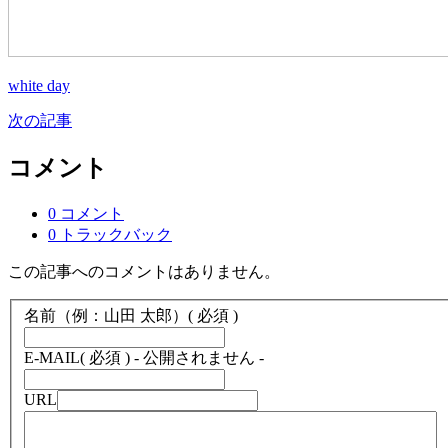
white day
次の記事
コメント
0 コメント
0 トラックバック
この記事へのコメントはありません。
名前（例：山田 太郎）
( 必須 )
E-MAIL
( 必須 ) - 公開されません -
URL