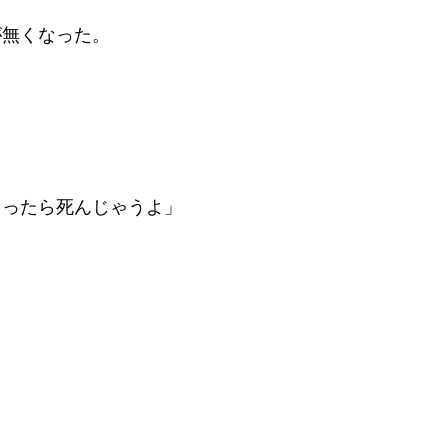
が無くなった。
ったら死んじゃうよ」