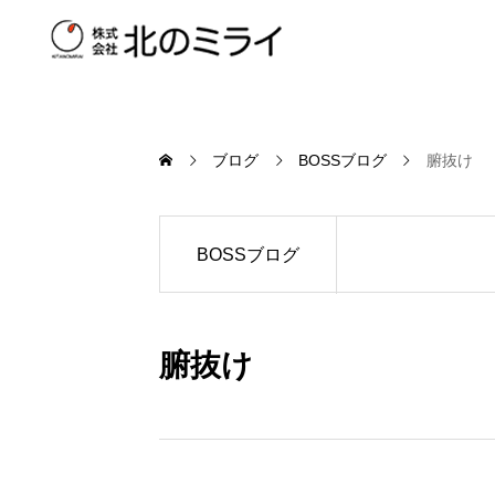
ブログ
BOSSブログ
腑抜け
BOSSブログ
腑抜け