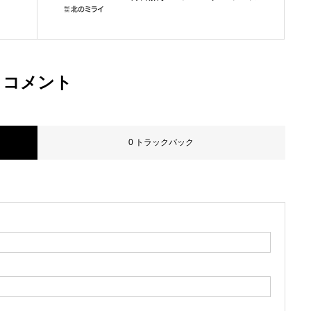
コメント
0 トラックバック