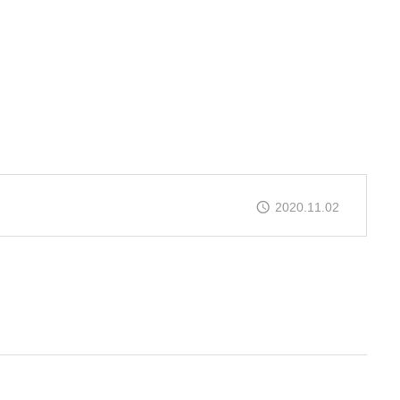
2020.11.02