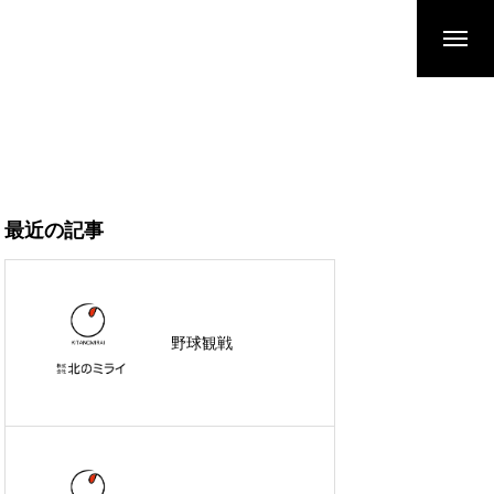
最近の記事
野球観戦