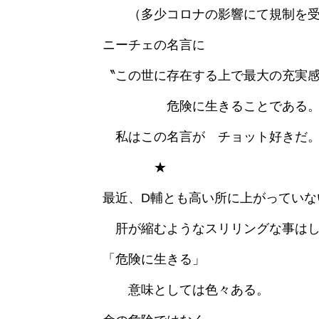
（多少コロナの影響にて規制を受
ニーチェの名言に
〝この世に存在する上で最大の充実
危険に生きることである。
私はこの名言が チョット好きだ
★
最近、D輔とも高い所に上がっていな
肝が縮むようなスリリングな事はし
「危険に生きる」
意味としては色々ある。