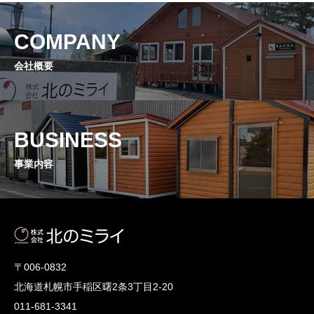
COMPANY
会社概要
BUSINESS
事業内容
〒006-0832
北海道札幌市手稲区曙2条3丁目2-20
011-681-3341