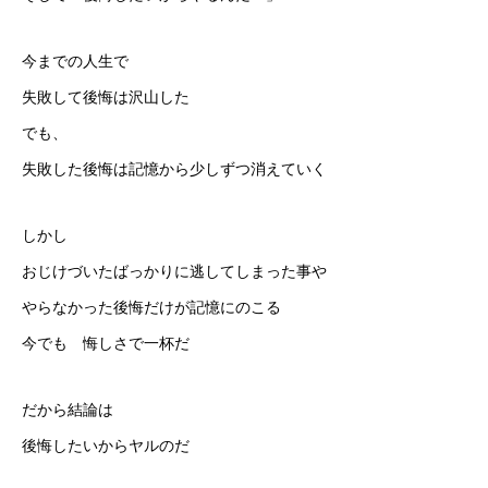
今までの人生で
失敗して後悔は沢山した
でも、
失敗した後悔は記憶から少しずつ消えていく
しかし
おじけづいたばっかりに逃してしまった事や
やらなかった後悔だけが記憶にのこる
今でも 悔しさで一杯だ
だから結論は
後悔したいからヤルのだ