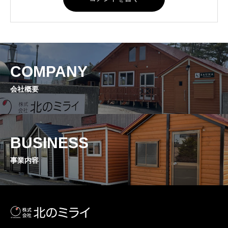
COMPANY
会社概要
BUSINESS
事業内容