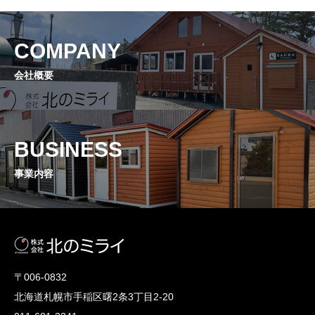
COMPANY
会社概要
BUSINESS
事業内容
〒006-0832
北海道札幌市手稲区曙2条3丁目2-20