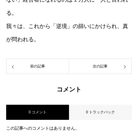
る。
我々は、これから「逆境」の篩いにかけられ、真
が問われる。
前の記事
次の記事
コメント
0 コメント
0 トラックバック
この記事へのコメントはありません。