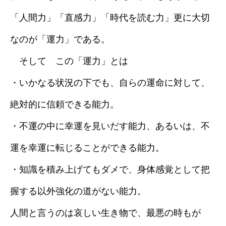
「人間力」「直感力」「時代を読む力」更に大切
なのが「運力」である。
そして この「運力」とは
・いかなる状況の下でも、自らの運命に対して、
絶対的に信頼できる能力。
・不運の中に幸運を見いだす能力、あるいは、不
運を幸運に転じることができる能力。
・知識を積み上げてもダメで、身体感覚として把
握する以外強化の道がない能力。
人間と言うのは哀しい生き物で、最悪の時もが