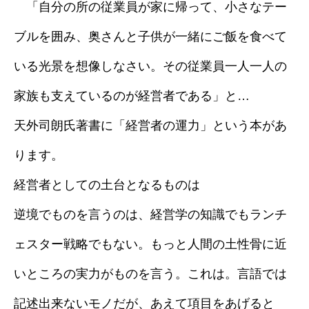
「自分の所の従業員が家に帰って、小さなテー
ブルを囲み、奥さんと子供が一緒にご飯を食べて
いる光景を想像しなさい。その従業員一人一人の
家族も支えているのが経営者である」と…
天外司朗氏著書に「経営者の運力」という本があ
ります。
経営者としての土台となるものは
逆境でものを言うのは、経営学の知識でもランチ
ェスター戦略でもない。もっと人間の土性骨に近
いところの実力がものを言う。これは。言語では
記述出来ないモノだが、あえて項目をあげると