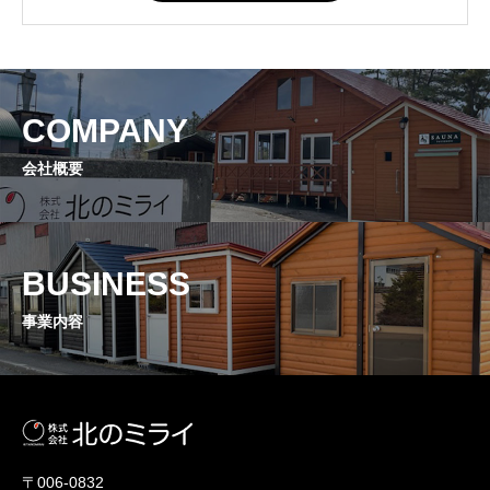
COMPANY
会社概要
BUSINESS
事業内容
〒006-0832